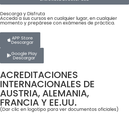
Descarga y Disfruta
Acceda a sus cursos en cualquier lugar, en cualquier
momento y prepárese con exámenes de práctica.
APP Store
Descargar
Google Play
Descargar
ACREDITACIONES
INTERNACIONALES DE
AUSTRIA, ALEMANIA,
FRANCIA Y EE.UU.
(Dar clic en logotipo para ver documentos oficiales)