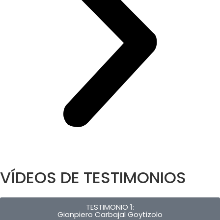
VÍDEOS DE TESTIMONIOS
TESTIMONIO 1:
Gianpiero Carbajal Goytizolo