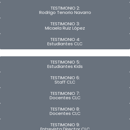
TESTIMONIO 2:
Rodrigo Tenorio Navarro
TESTIMONIO 3:
Micaela Ruiz López
TESTIMONIO 4:
Estudiantes CLC
TESTIMONIO 5:
Estudiantes Kids
TESTIMONIO 6:
Staff CLC
TESTIMONIO 7:
Docentes CLC
TESTIMONIO 8:
Docentes CLC
TESTIMONIO 9:
Entrevista Director CLC