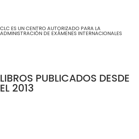
CLC ES UN CENTRO AUTORIZADO PARA LA
ADMINISTRACIÓN DE EXÁMENES INTERNACIONALES
LIBROS PUBLICADOS DESDE
EL 2013