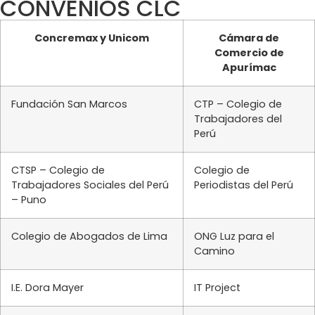
CONVENIOS CLC
Concremax y Unicom
Cámara de
Comercio de
Apurímac
Fundación San Marcos
CTP – Colegio de
Trabajadores del
Perú
CTSP – Colegio de
Colegio de
Trabajadores Sociales del Perú
Periodistas del Perú
– Puno
Colegio de Abogados de Lima
ONG Luz para el
Camino
I.E. Dora Mayer
IT Project