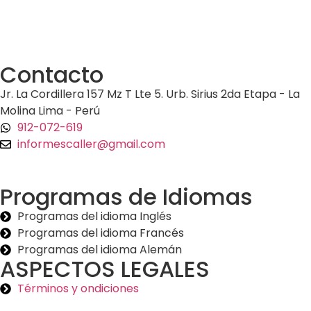
Contacto
Jr. La Cordillera 157 Mz T Lte 5. Urb. Sirius 2da Etapa - La
Molina Lima - Perú
912-072-619
informescaller@gmail.com
Programas de Idiomas
Programas del idioma Inglés
Programas del idioma Francés
Programas del idioma Alemán
ASPECTOS LEGALES
Términos y ondiciones