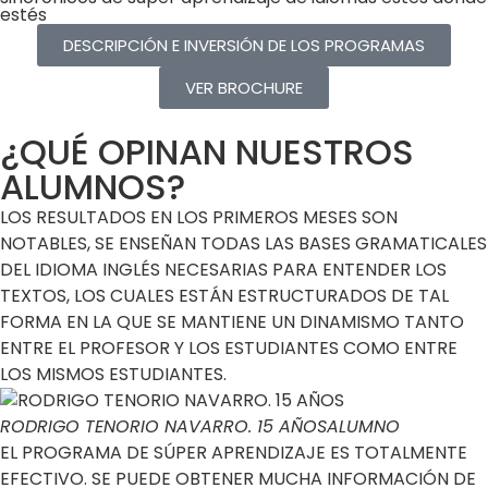
estés
DESCRIPCIÓN E INVERSIÓN DE LOS PROGRAMAS
VER BROCHURE
¿QUÉ OPINAN NUESTROS
ALUMNOS?
LOS RESULTADOS EN LOS PRIMEROS MESES SON
NOTABLES, SE ENSEÑAN TODAS LAS BASES GRAMATICALES
DEL IDIOMA INGLÉS NECESARIAS PARA ENTENDER LOS
TEXTOS, LOS CUALES ESTÁN ESTRUCTURADOS DE TAL
FORMA EN LA QUE SE MANTIENE UN DINAMISMO TANTO
ENTRE EL PROFESOR Y LOS ESTUDIANTES COMO ENTRE
LOS MISMOS ESTUDIANTES.
RODRIGO TENORIO NAVARRO. 15 AÑOS
ALUMNO
EL PROGRAMA DE SÚPER APRENDIZAJE ES TOTALMENTE
EFECTIVO. SE PUEDE OBTENER MUCHA INFORMACIÓN DE