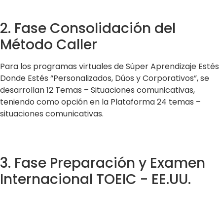
2. Fase Consolidación del
Método Caller
Para los programas virtuales de Súper Aprendizaje Estés
Donde Estés “Personalizados, Dúos y Corporativos”, se
desarrollan 12 Temas – Situaciones comunicativas,
teniendo como opción en la Plataforma 24 temas –
situaciones comunicativas.
3. Fase Preparación y Examen
Internacional TOEIC - EE.UU.