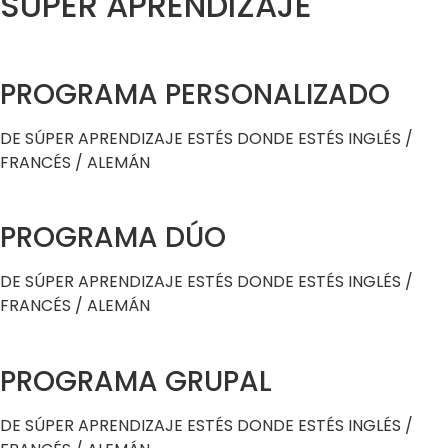
SÚPER APRENDIZAJE
PROGRAMA PERSONALIZADO
DE SÚPER APRENDIZAJE ESTÉS DONDE ESTÉS INGLÉS /
FRANCÉS / ALEMÁN
PROGRAMA DÚO
DE SÚPER APRENDIZAJE ESTÉS DONDE ESTÉS INGLÉS /
FRANCÉS / ALEMÁN
PROGRAMA GRUPAL
DE SÚPER APRENDIZAJE ESTÉS DONDE ESTÉS INGLÉS /