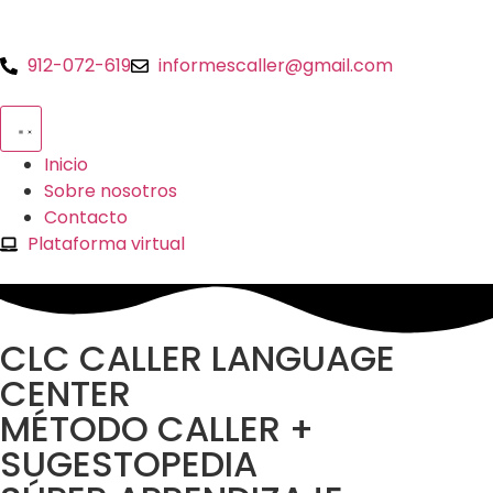
912-072-619
informescaller@gmail.com
Inicio
Sobre nosotros
Contacto
Plataforma virtual
CLC CALLER LANGUAGE
CENTER
MÉTODO CALLER +
SUGESTOPEDIA