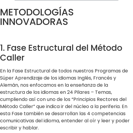
METODOLOGÍAS
INNOVADORAS
1. Fase Estructural del Método
Caller
En la Fase Estructural de todos nuestros Programas de
Súper Aprendizaje de los idiomas Inglés, Francés y
Alemán, nos enfocamos en la enseñanza de la
estructura de los idiomas en 24 Pilares – Temas,
cumpliendo así con uno de los “Principios Rectores del
Método Caller” que indica ir del núcleo a la periferia. En
esta Fase también se desarrollan las 4 competencias
comunicativas del idioma, entender al oír y leer y poder
escribir y hablar.