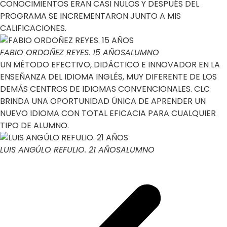
CONOCIMIENTOS ERAN CASI NULOS Y DESPUÉS DEL
PROGRAMA SE INCREMENTARON JUNTO A MIS
CALIFICACIONES.
FABIO ORDOÑEZ REYES. 15 AÑOS
ALUMNO
UN MÉTODO EFECTIVO, DIDÁCTICO E INNOVADOR EN LA
ENSEÑANZA DEL IDIOMA INGLÉS, MUY DIFERENTE DE LOS
DEMÁS CENTROS DE IDIOMAS CONVENCIONALES. CLC
BRINDA UNA OPORTUNIDAD ÚNICA DE APRENDER UN
NUEVO IDIOMA CON TOTAL EFICACIA PARA CUALQUIER
TIPO DE ALUMNO.
LUIS ANGÚLO REFULIO. 21 AÑOS
ALUMNO