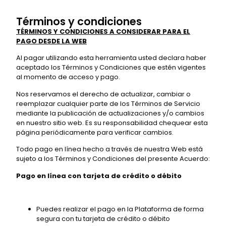
Términos y condiciones
TÉRMINOS Y CONDICIONES A CONSIDERAR PARA EL
PAGO DESDE LA WEB
Al pagar utilizando esta herramienta usted declara haber
aceptado los Términos y Condiciones que estén vigentes
al momento de acceso y pago.
Nos reservamos el derecho de actualizar, cambiar o
reemplazar cualquier parte de los Términos de Servicio
mediante la publicación de actualizaciones y/o cambios
en nuestro sitio web. Es su responsabilidad chequear esta
página periódicamente para verificar cambios.
Todo pago en línea hecho a través de nuestra Web está
sujeto a los Términos y Condiciones del presente Acuerdo:
Pago en línea con tarjeta de crédito o débito
Puedes realizar el pago en la Plataforma de forma
segura con tu tarjeta de crédito o débito